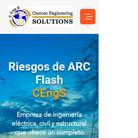
Riesgos de ARC
Flash
CEngS
Empresa de ingeniería
eléctrica, civil y estructural
que ofrece un completo