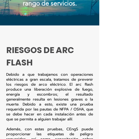
rango de servicios.
RIESGOS DE ARC
FLASH
Debido a que trabajamos con operaciones
eléctricas a gran escala, tratamos de prevenir
los riesgos de arco eléctrico. El arc flash
produce una liberación explosiva de fuego,
energía y escombros; el resultado
generalmente resulta en lesiones graves o la
muerte. Debido a esto, existe una prueba
requerida por las pautas de NFPA / OSHA, que
se debe hacer en cada instalación antes de
que se permita a alguien trabajar allí.
Además, con estas pruebas, CEngS puede
proporcionar las etiquetas de peligro