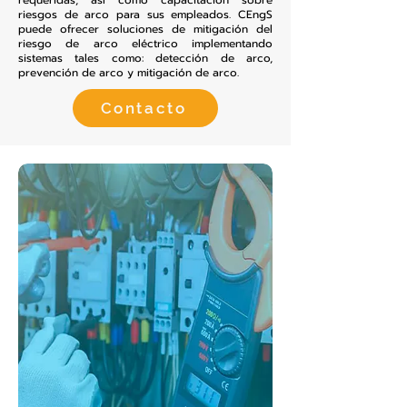
requeridas, así como capacitación sobre
riesgos de arco para sus empleados. CEngS
puede ofrecer soluciones de mitigación del
riesgo de arco eléctrico implementando
sistemas tales como: detección de arco,
prevención de arco y mitigación de arco.
Contacto